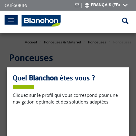
FRANÇAIS (FR)
CATÉGORIES
Skip
Re
to
Content
Accueil
Ponceuses & Matériel
Ponceuses
Ponceuses
Ponceuses
Quel
Blanchon
êtes vous ?
Cliquez sur le profil qui vous correspond pour une
navigation optimale et des solutions adaptées.
Une ponceuse parquet professionnelle se doit d'être la