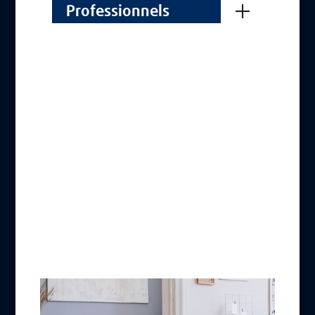
Professionnels