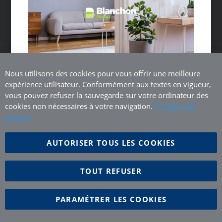
FRANÇAIS (FR)
Tous droits réservés
Nous utilisons des cookies pour vous offrir une meilleure
expérience utilisateur. Conformément aux textes en vigueur,
vous pouvez refuser la sauvegarde sur votre ordinateur des
cookies non nécessaires à votre navigation.
Politique de
cookies
AUTORISER TOUS LES COOKIES
TOUT REFUSER
PARAMÉTRER LES COOKIES