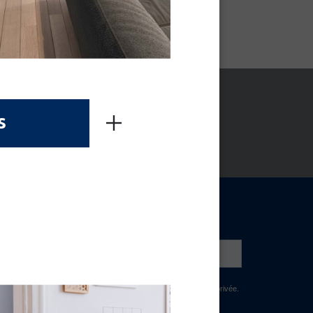
s
NEWSLETTER