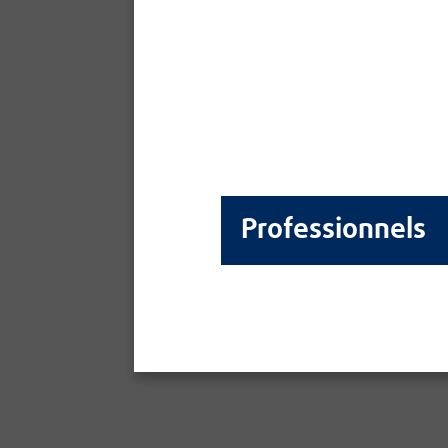
Professionnels