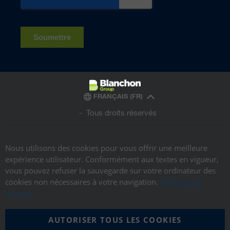
FRANÇAIS (FR)
Tous droits réservés
Nous utilisons des cookies pour vous offrir une meilleure
expérience utilisateur. Conformément aux textes en vigueur,
vous pouvez refuser la sauvegarde sur votre ordinateur des
cookies non nécessaires à votre navigation.
Politique de
cookies
AUTORISER TOUS LES COOKIES