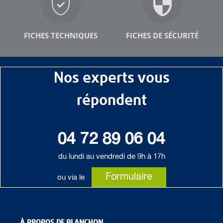
FICHES TECHNIQUES
FICHES DE SÉCURITÉ
Particuliers
Nos experts vous
répondent
04 72 89 06 04
du lundi au vendredi de 9h à 17h
Formulaire
ou via le
À PROPOS DE BLANCHON