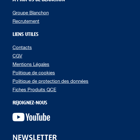
Groupe Blanchon
Recrutement
LIENS UTILES
Contacts
CGV
Mentions Légales
Politique de cookies
Politique de protection des données
Fiches Produits QCE
REJOIGNEZ-NOUS
NEWSLETTER