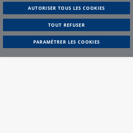
AUTORISER TOUS LES COOKIES
TOUT REFUSER
PARAMÉTRER LES COOKIES