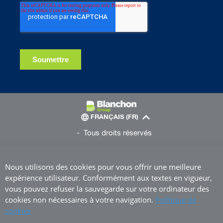
FRANÇAIS (FR)
Tous droits réservés
Nous utilisons des cookies pour vous offrir une meilleure
expérience utilisateur. Conformément aux textes en vigueur,
vous pouvez refuser la sauvegarde sur votre ordinateur des
cookies non nécessaires à votre navigation.
Politique de
cookies