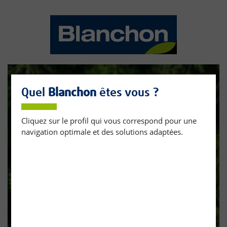
Quel
Blanchon
êtes vous ?
Cliquez sur le profil qui vous correspond pour une
navigation optimale et des solutions adaptées.