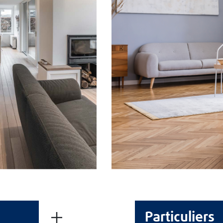
Particuliers