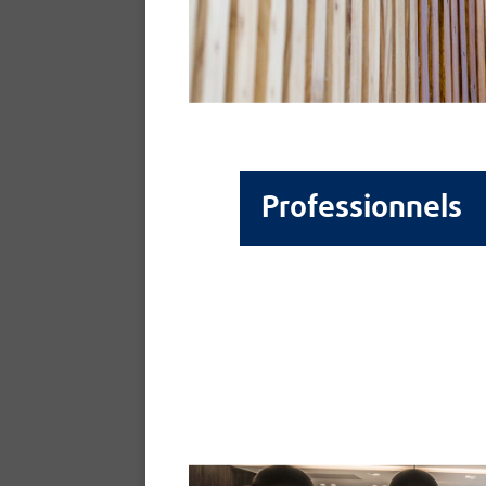
Professionnels