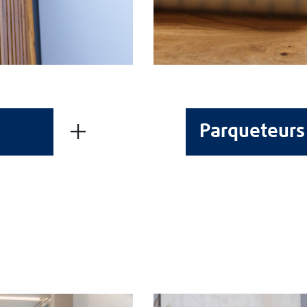
Parqueteurs