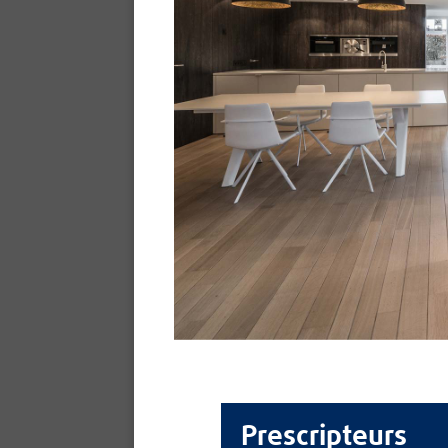
Prescripteurs